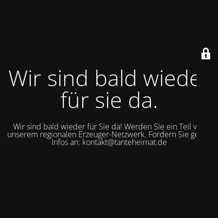
Wir sind bald wieder
für sie da.
Wir sind bald wieder für Sie da! Werden Sie ein Teil von
unserem regionalen Erzeuger-Netzwerk. Fordern Sie gerne
Infos an: kontakt@tanteheimat.de