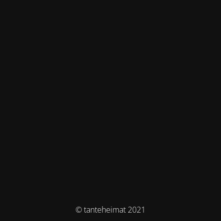
© tanteheimat 2021