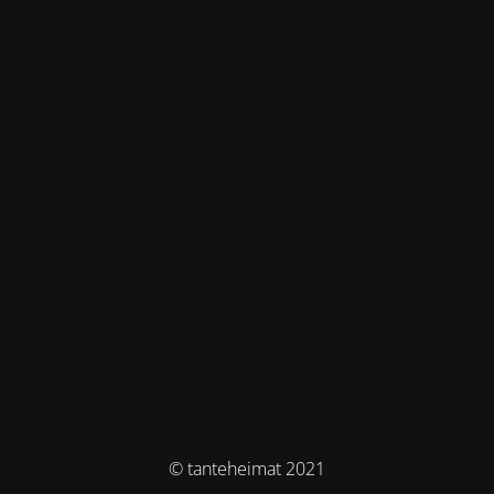
© tanteheimat 2021