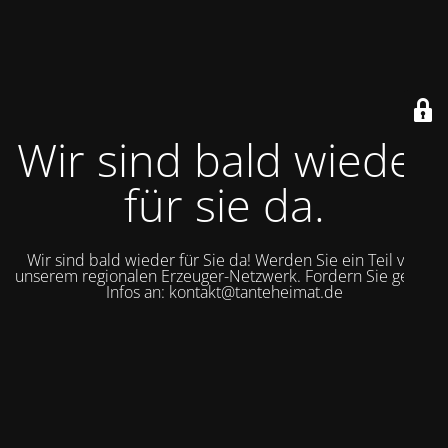
Wir sind bald wieder
für sie da.
Wir sind bald wieder für Sie da! Werden Sie ein Teil von
unserem regionalen Erzeuger-Netzwerk. Fordern Sie gerne
Infos an: kontakt@tanteheimat.de