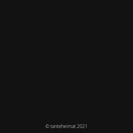
© tanteheimat 2021