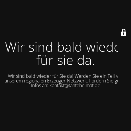
Wir sind bald wieder
für sie da.
Wir sind bald wieder für Sie da! Werden Sie ein Teil von
unserem regionalen Erzeuger-Netzwerk. Fordern Sie gerne
Infos an: kontakt@tanteheimat.de