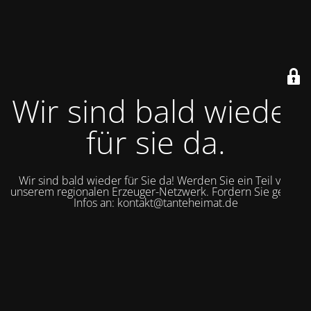
Wir sind bald wieder
für sie da.
Wir sind bald wieder für Sie da! Werden Sie ein Teil von
unserem regionalen Erzeuger-Netzwerk. Fordern Sie gerne
Infos an: kontakt@tanteheimat.de