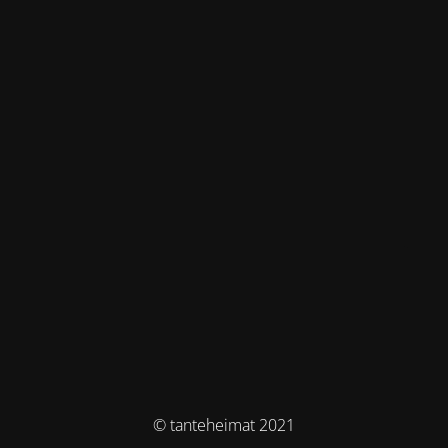
© tanteheimat 2021