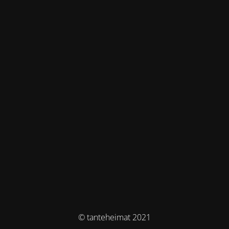
© tanteheimat 2021