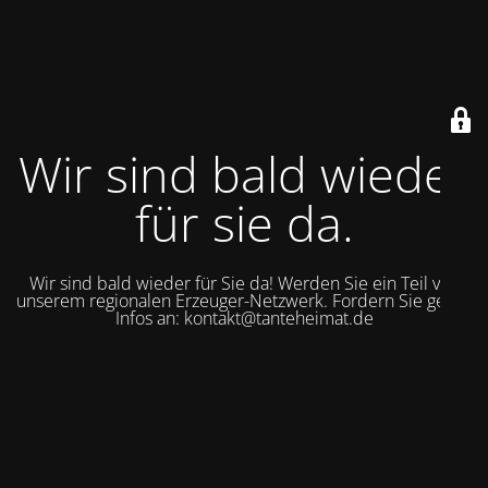
Wir sind bald wieder
für sie da.
Wir sind bald wieder für Sie da! Werden Sie ein Teil von
unserem regionalen Erzeuger-Netzwerk. Fordern Sie gerne
Infos an: kontakt@tanteheimat.de