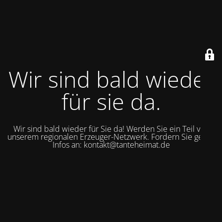
Wir sind bald wieder
für sie da.
Wir sind bald wieder für Sie da! Werden Sie ein Teil von
unserem regionalen Erzeuger-Netzwerk. Fordern Sie gerne
Infos an: kontakt@tanteheimat.de