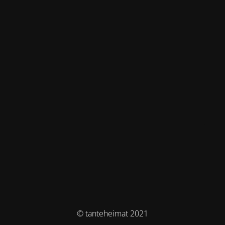
© tanteheimat 2021