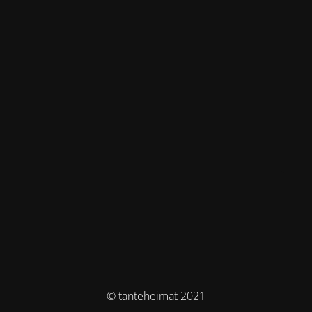
© tanteheimat 2021