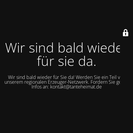
Wir sind bald wieder
für sie da.
Wir sind bald wieder für Sie da! Werden Sie ein Teil von
unserem regionalen Erzeuger-Netzwerk. Fordern Sie gerne
Infos an: kontakt@tanteheimat.de