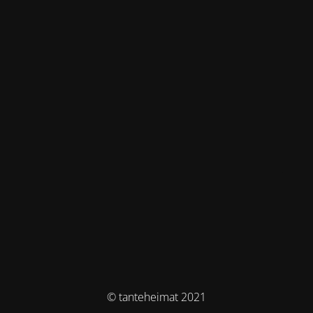
© tanteheimat 2021