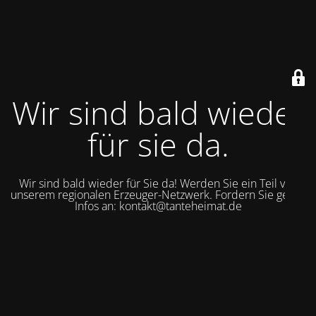
Wir sind bald wieder
für sie da.
Wir sind bald wieder für Sie da! Werden Sie ein Teil von
unserem regionalen Erzeuger-Netzwerk. Fordern Sie gerne
Infos an: kontakt@tanteheimat.de