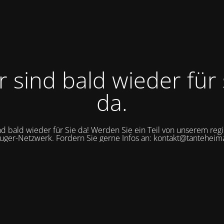
r sind bald wieder für 
da.
nd bald wieder für Sie da! Werden Sie ein Teil von unserem reg
uger-Netzwerk. Fordern Sie gerne Infos an: kontakt@tanteheim