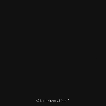
© tanteheimat 2021