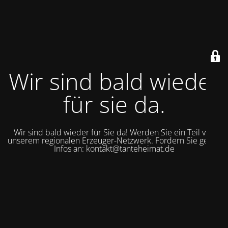
Wir sind bald wieder
für sie da.
Wir sind bald wieder für Sie da! Werden Sie ein Teil von
unserem regionalen Erzeuger-Netzwerk. Fordern Sie gerne
Infos an: kontakt@tanteheimat.de