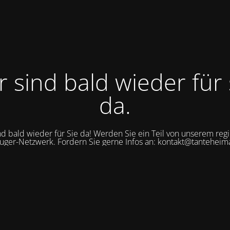
r sind bald wieder für 
da.
nd bald wieder für Sie da! Werden Sie ein Teil von unserem reg
uger-Netzwerk. Fordern Sie gerne Infos an: kontakt@tanteheim