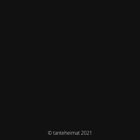
© tanteheimat 2021