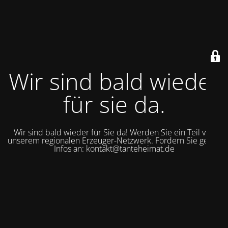
Wir sind bald wieder
für sie da.
Wir sind bald wieder für Sie da! Werden Sie ein Teil von
unserem regionalen Erzeuger-Netzwerk. Fordern Sie gerne
Infos an: kontakt@tanteheimat.de