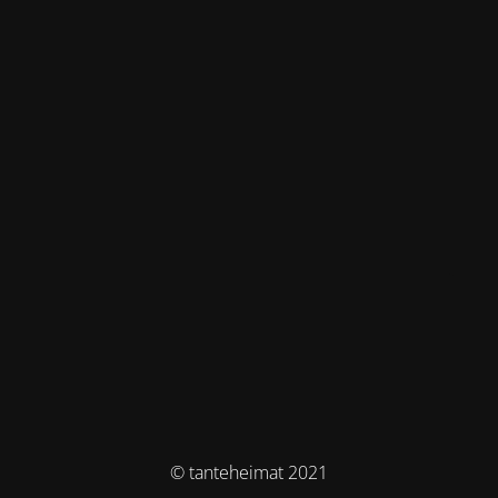
© tanteheimat 2021