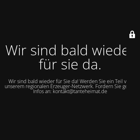
Wir sind bald wieder
für sie da.
Wir sind bald wieder für Sie da! Werden Sie ein Teil von
unserem regionalen Erzeuger-Netzwerk. Fordern Sie gerne
Infos an: kontakt@tanteheimat.de