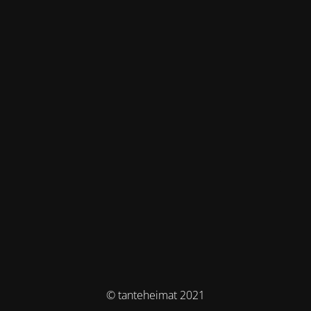
© tanteheimat 2021