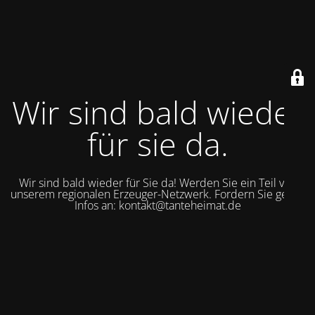
Wir sind bald wieder
für sie da.
Wir sind bald wieder für Sie da! Werden Sie ein Teil von
unserem regionalen Erzeuger-Netzwerk. Fordern Sie gerne
Infos an: kontakt@tanteheimat.de