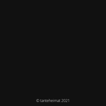
© tanteheimat 2021