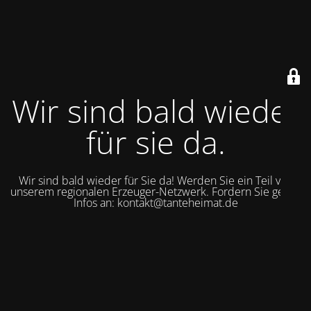
Wir sind bald wieder
für sie da.
Wir sind bald wieder für Sie da! Werden Sie ein Teil von
unserem regionalen Erzeuger-Netzwerk. Fordern Sie gerne
Infos an: kontakt@tanteheimat.de