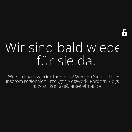
Wir sind bald wieder
für sie da.
Wir sind bald wieder für Sie da! Werden Sie ein Teil von
unserem regionalen Erzeuger-Netzwerk. Fordern Sie gerne
Infos an: kontakt@tanteheimat.de