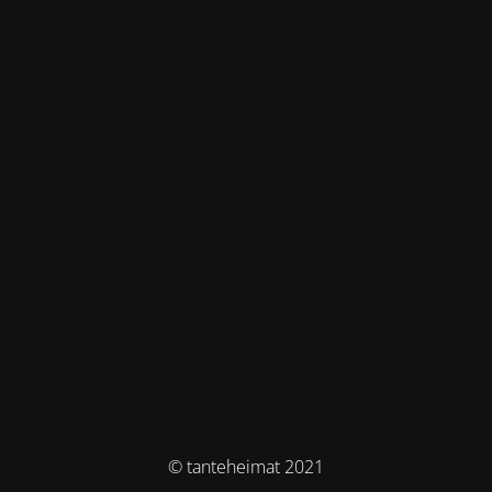
© tanteheimat 2021