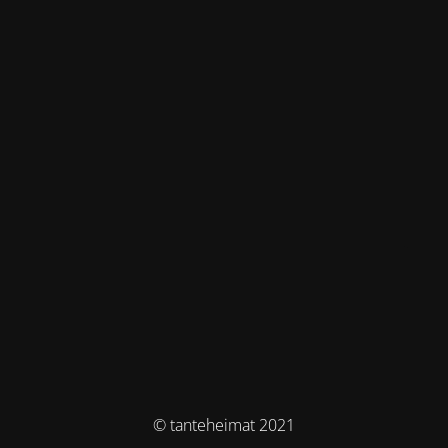
© tanteheimat 2021