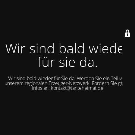
Wir sind bald wieder
für sie da.
Wir sind bald wieder für Sie da! Werden Sie ein Teil von
unserem regionalen Erzeuger-Netzwerk. Fordern Sie gerne
Infos an: kontakt@tanteheimat.de