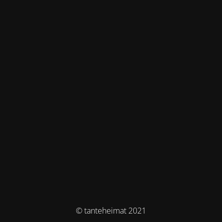
© tanteheimat 2021