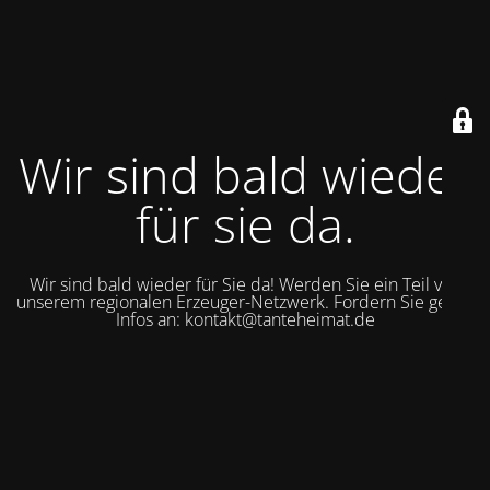
Wir sind bald wieder
für sie da.
Wir sind bald wieder für Sie da! Werden Sie ein Teil von
unserem regionalen Erzeuger-Netzwerk. Fordern Sie gerne
Infos an: kontakt@tanteheimat.de