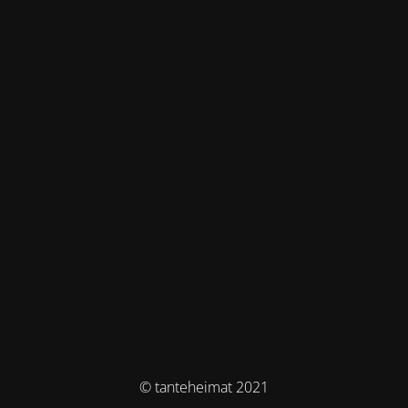
© tanteheimat 2021