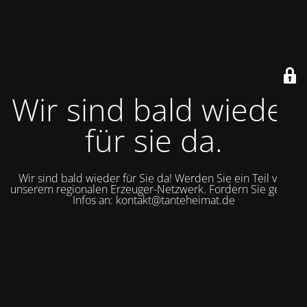
Wir sind bald wieder
für sie da.
Wir sind bald wieder für Sie da! Werden Sie ein Teil von
unserem regionalen Erzeuger-Netzwerk. Fordern Sie gerne
Infos an: kontakt@tanteheimat.de