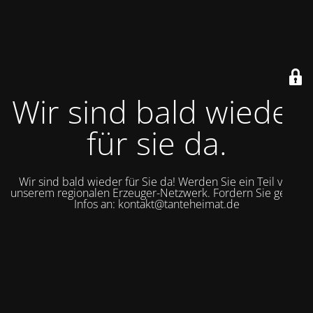
Wir sind bald wieder
für sie da.
Wir sind bald wieder für Sie da! Werden Sie ein Teil von
unserem regionalen Erzeuger-Netzwerk. Fordern Sie gerne
Infos an: kontakt@tanteheimat.de