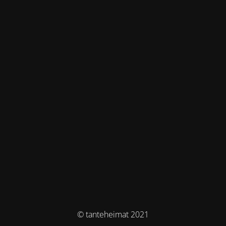
© tanteheimat 2021