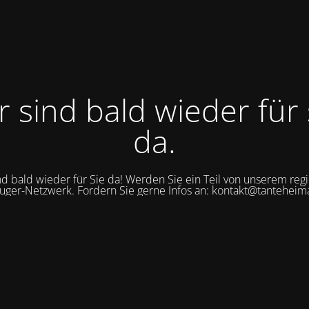
r sind bald wieder für 
da.
nd bald wieder für Sie da! Werden Sie ein Teil von unserem reg
uger-Netzwerk. Fordern Sie gerne Infos an: kontakt@tanteheim