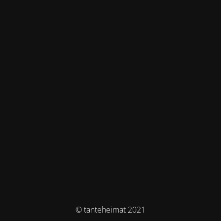
© tanteheimat 2021