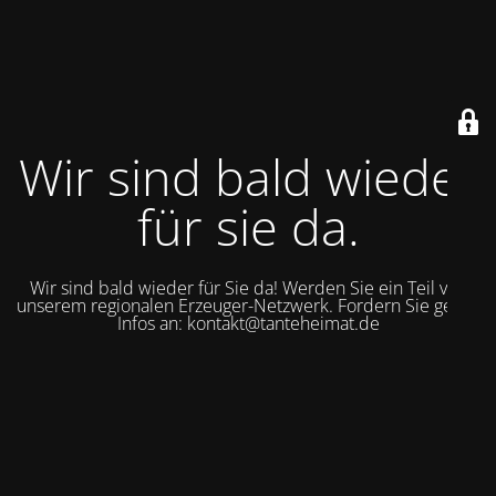
Wir sind bald wieder
für sie da.
Wir sind bald wieder für Sie da! Werden Sie ein Teil von
unserem regionalen Erzeuger-Netzwerk. Fordern Sie gerne
Infos an: kontakt@tanteheimat.de