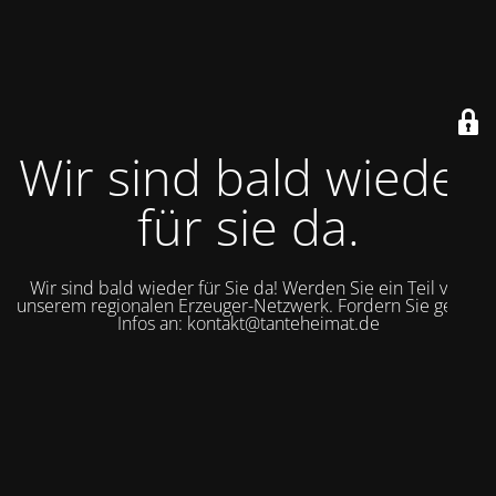
Wir sind bald wieder
für sie da.
Wir sind bald wieder für Sie da! Werden Sie ein Teil von
unserem regionalen Erzeuger-Netzwerk. Fordern Sie gerne
Infos an: kontakt@tanteheimat.de