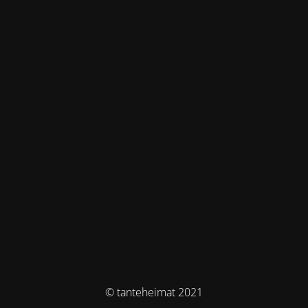
© tanteheimat 2021