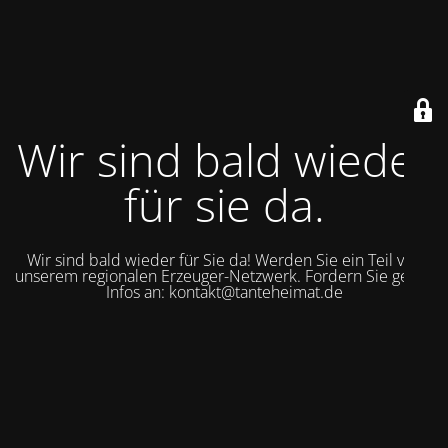
Wir sind bald wieder
für sie da.
Wir sind bald wieder für Sie da! Werden Sie ein Teil von
unserem regionalen Erzeuger-Netzwerk. Fordern Sie gerne
Infos an: kontakt@tanteheimat.de