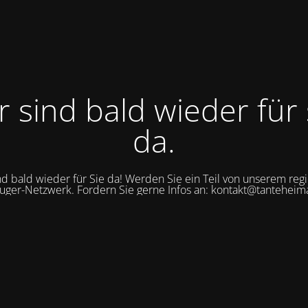
r sind bald wieder für 
da.
nd bald wieder für Sie da! Werden Sie ein Teil von unserem reg
uger-Netzwerk. Fordern Sie gerne Infos an: kontakt@tanteheim