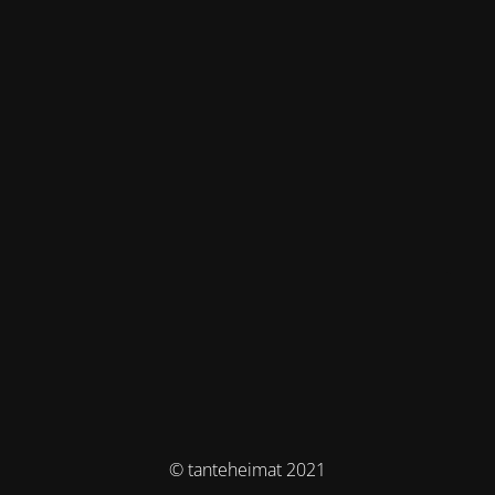
© tanteheimat 2021