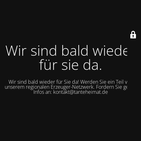
Wir sind bald wieder
für sie da.
Wir sind bald wieder für Sie da! Werden Sie ein Teil von
unserem regionalen Erzeuger-Netzwerk. Fordern Sie gerne
Infos an: kontakt@tanteheimat.de