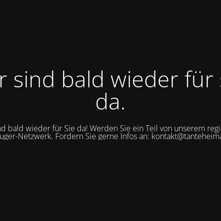
r sind bald wieder für 
da.
nd bald wieder für Sie da! Werden Sie ein Teil von unserem reg
uger-Netzwerk. Fordern Sie gerne Infos an: kontakt@tanteheim