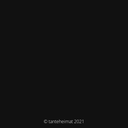
© tanteheimat 2021