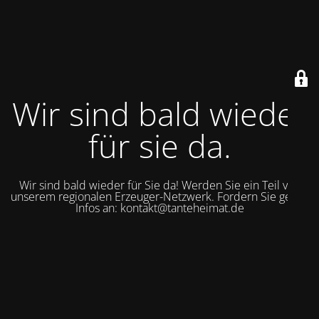
Wir sind bald wieder
für sie da.
Wir sind bald wieder für Sie da! Werden Sie ein Teil von
unserem regionalen Erzeuger-Netzwerk. Fordern Sie gerne
Infos an: kontakt@tanteheimat.de