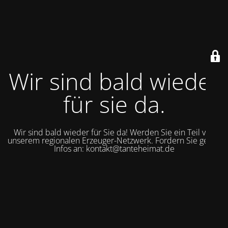
Wir sind bald wieder
für sie da.
Wir sind bald wieder für Sie da! Werden Sie ein Teil von
unserem regionalen Erzeuger-Netzwerk. Fordern Sie gerne
Infos an: kontakt@tanteheimat.de