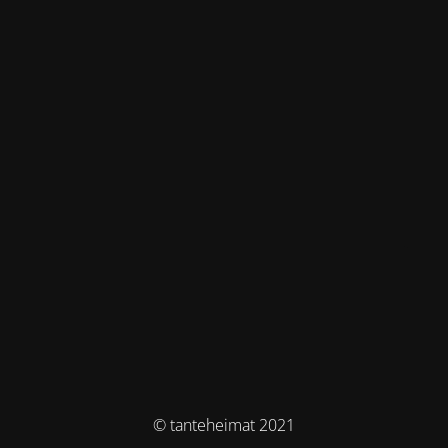
© tanteheimat 2021