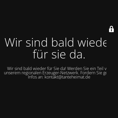
Wir sind bald wieder
für sie da.
Wir sind bald wieder für Sie da! Werden Sie ein Teil von
unserem regionalen Erzeuger-Netzwerk. Fordern Sie gerne
Infos an: kontakt@tanteheimat.de