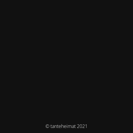
© tanteheimat 2021