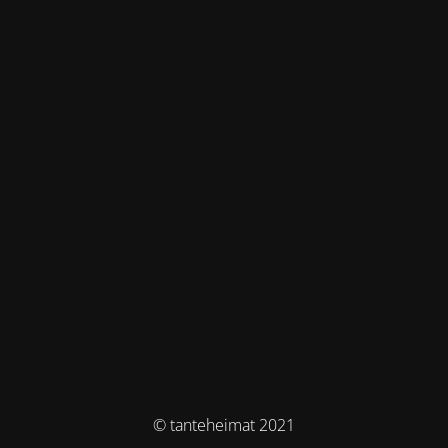
© tanteheimat 2021