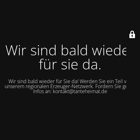
Wir sind bald wieder
für sie da.
Wir sind bald wieder für Sie da! Werden Sie ein Teil von
unserem regionalen Erzeuger-Netzwerk. Fordern Sie gerne
Infos an: kontakt@tanteheimat.de