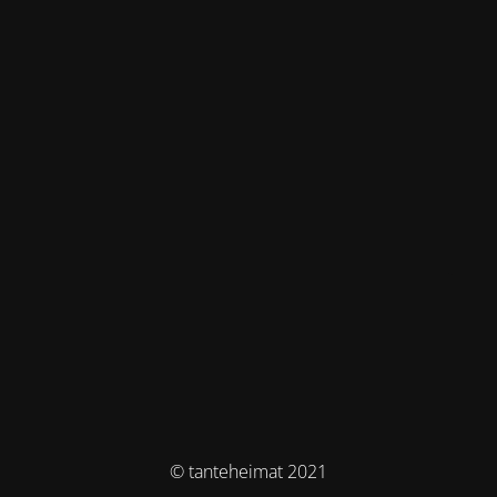
© tanteheimat 2021