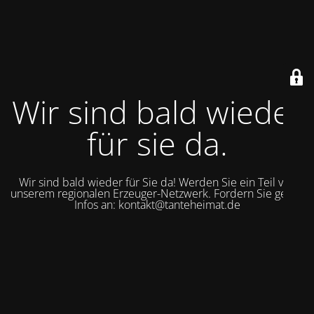
Wir sind bald wieder
für sie da.
Wir sind bald wieder für Sie da! Werden Sie ein Teil von
unserem regionalen Erzeuger-Netzwerk. Fordern Sie gerne
Infos an: kontakt@tanteheimat.de