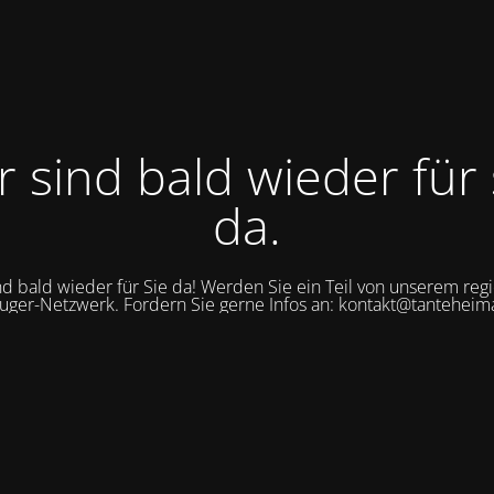
r sind bald wieder für 
da.
nd bald wieder für Sie da! Werden Sie ein Teil von unserem reg
uger-Netzwerk. Fordern Sie gerne Infos an: kontakt@tanteheim