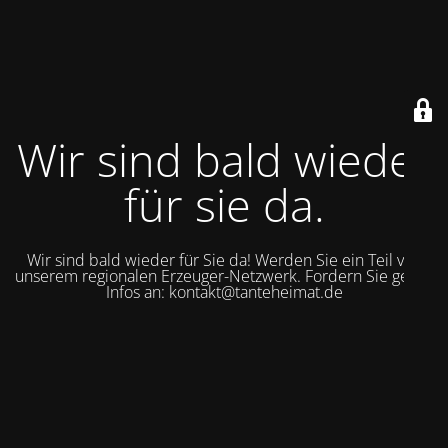
Wir sind bald wieder
für sie da.
Wir sind bald wieder für Sie da! Werden Sie ein Teil von
unserem regionalen Erzeuger-Netzwerk. Fordern Sie gerne
Infos an: kontakt@tanteheimat.de