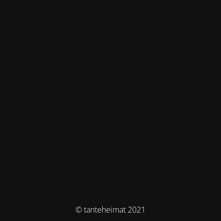
© tanteheimat 2021