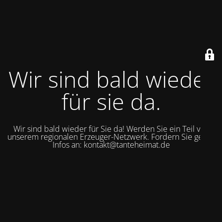
Wir sind bald wieder
für sie da.
Wir sind bald wieder für Sie da! Werden Sie ein Teil von
unserem regionalen Erzeuger-Netzwerk. Fordern Sie gerne
Infos an: kontakt@tanteheimat.de