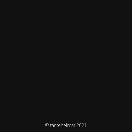
© tanteheimat 2021