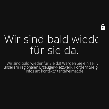
Wir sind bald wieder
für sie da.
Wir sind bald wieder für Sie da! Werden Sie ein Teil von
unserem regionalen Erzeuger-Netzwerk. Fordern Sie gerne
Infos an: kontakt@tanteheimat.de