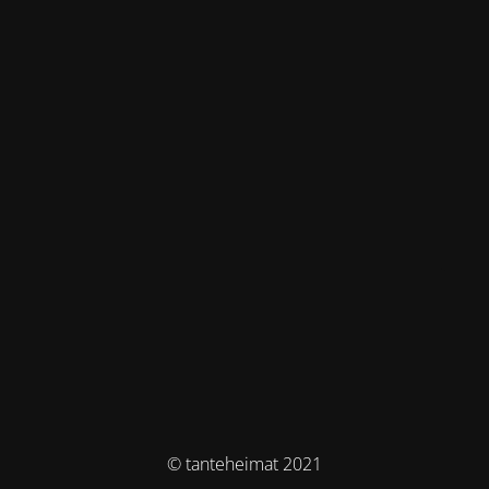
© tanteheimat 2021