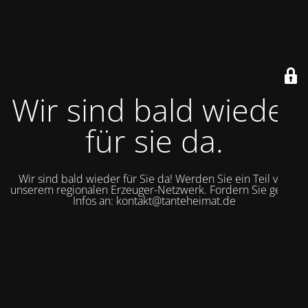
Wir sind bald wieder
für sie da.
Wir sind bald wieder für Sie da! Werden Sie ein Teil von
unserem regionalen Erzeuger-Netzwerk. Fordern Sie gerne
Infos an: kontakt@tanteheimat.de