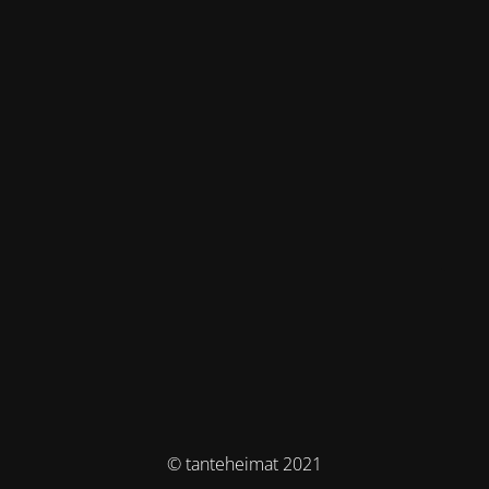
© tanteheimat 2021