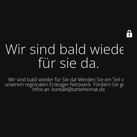
Wir sind bald wieder
für sie da.
Wir sind bald wieder für Sie da! Werden Sie ein Teil von
unserem regionalen Erzeuger-Netzwerk. Fordern Sie gerne
Infos an: kontakt@tanteheimat.de