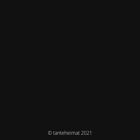
© tanteheimat 2021