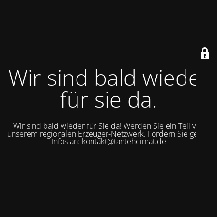
Wir sind bald wieder
für sie da.
Wir sind bald wieder für Sie da! Werden Sie ein Teil von
unserem regionalen Erzeuger-Netzwerk. Fordern Sie gerne
Infos an: kontakt@tanteheimat.de