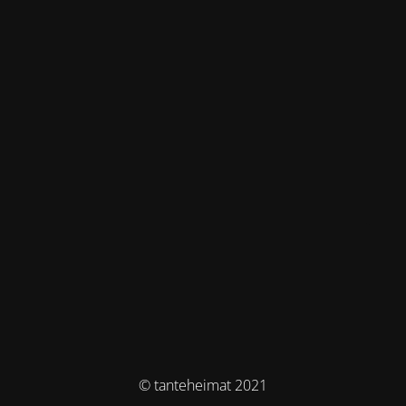
© tanteheimat 2021