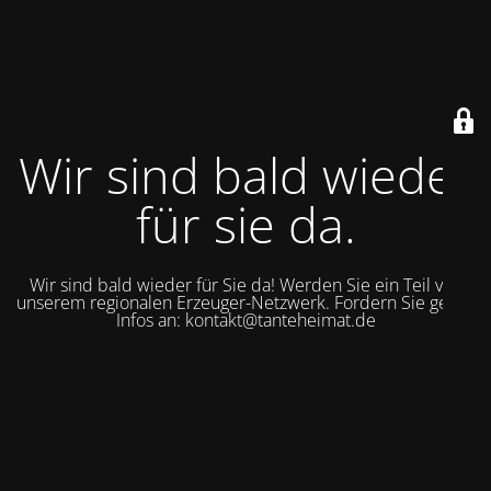
Wir sind bald wieder
für sie da.
Wir sind bald wieder für Sie da! Werden Sie ein Teil von
unserem regionalen Erzeuger-Netzwerk. Fordern Sie gerne
Infos an: kontakt@tanteheimat.de