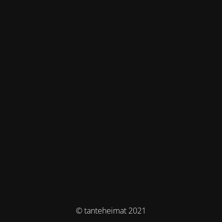
© tanteheimat 2021