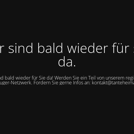
r sind bald wieder für 
da.
nd bald wieder für Sie da! Werden Sie ein Teil von unserem reg
uger-Netzwerk. Fordern Sie gerne Infos an: kontakt@tanteheim