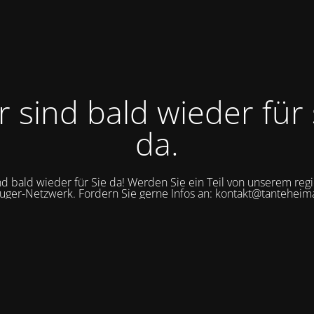
r sind bald wieder für 
da.
nd bald wieder für Sie da! Werden Sie ein Teil von unserem reg
uger-Netzwerk. Fordern Sie gerne Infos an: kontakt@tanteheim