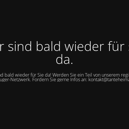
r sind bald wieder für 
da.
nd bald wieder für Sie da! Werden Sie ein Teil von unserem reg
uger-Netzwerk. Fordern Sie gerne Infos an: kontakt@tanteheim