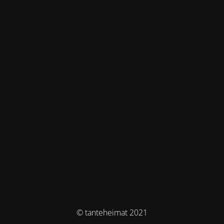
© tanteheimat 2021