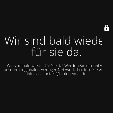
Wir sind bald wieder
für sie da.
Wir sind bald wieder für Sie da! Werden Sie ein Teil von
unserem regionalen Erzeuger-Netzwerk. Fordern Sie gerne
Infos an: kontakt@tanteheimat.de