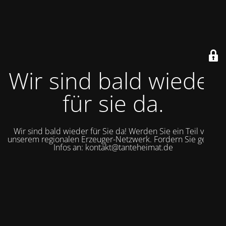
Wir sind bald wieder
für sie da.
Wir sind bald wieder für Sie da! Werden Sie ein Teil von
unserem regionalen Erzeuger-Netzwerk. Fordern Sie gerne
Infos an: kontakt@tanteheimat.de