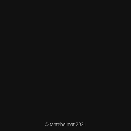
© tanteheimat 2021