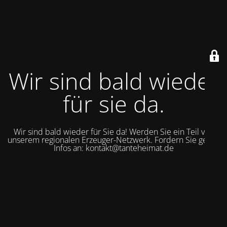
Wir sind bald wieder
für sie da.
Wir sind bald wieder für Sie da! Werden Sie ein Teil von
unserem regionalen Erzeuger-Netzwerk. Fordern Sie gerne
Infos an: kontakt@tanteheimat.de