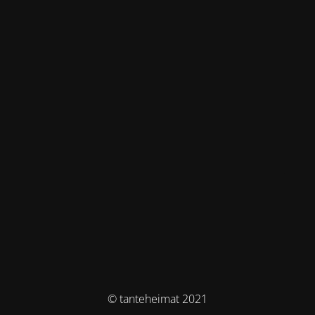
© tanteheimat 2021