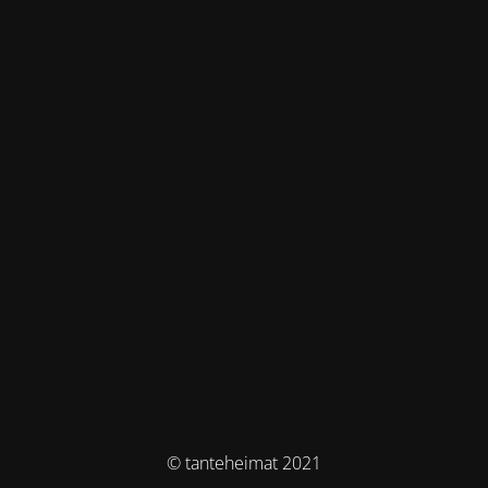
© tanteheimat 2021