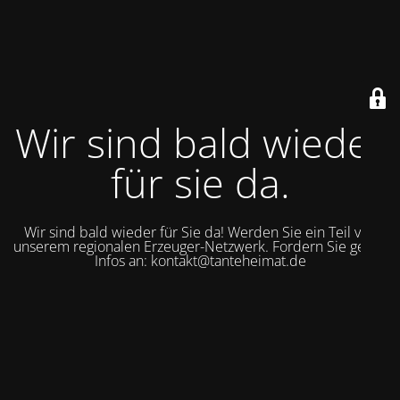
Wir sind bald wieder
für sie da.
Wir sind bald wieder für Sie da! Werden Sie ein Teil von
unserem regionalen Erzeuger-Netzwerk. Fordern Sie gerne
Infos an: kontakt@tanteheimat.de