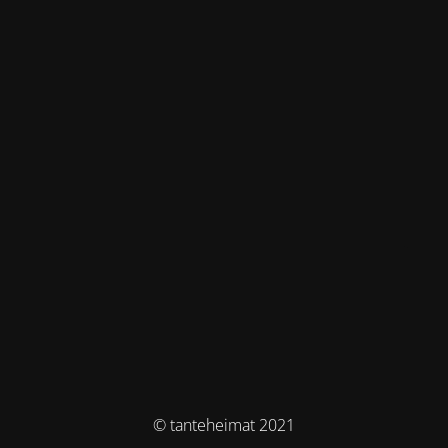
© tanteheimat 2021