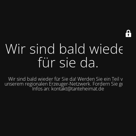
Wir sind bald wieder
für sie da.
Wir sind bald wieder für Sie da! Werden Sie ein Teil von
unserem regionalen Erzeuger-Netzwerk. Fordern Sie gerne
Infos an: kontakt@tanteheimat.de