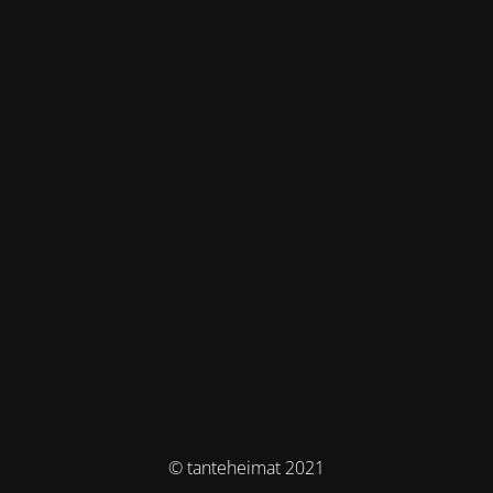
© tanteheimat 2021