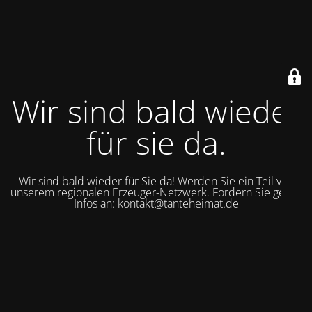
Wir sind bald wieder
für sie da.
Wir sind bald wieder für Sie da! Werden Sie ein Teil von
unserem regionalen Erzeuger-Netzwerk. Fordern Sie gerne
Infos an: kontakt@tanteheimat.de