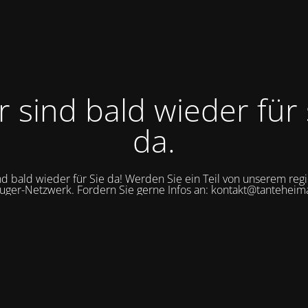
r sind bald wieder für 
da.
nd bald wieder für Sie da! Werden Sie ein Teil von unserem reg
uger-Netzwerk. Fordern Sie gerne Infos an: kontakt@tanteheim